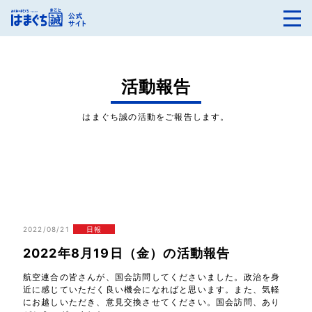
活動報告
はまぐち誠の活動をご報告します。
2022/08/21
日報
2022年8月19日（金）の活動報告
航空連合の皆さんが、国会訪問してくださいました。政治を身
近に感じていただく良い機会になればと思います。また、気軽
にお越しいただき、意見交換させてください。国会訪問、あり