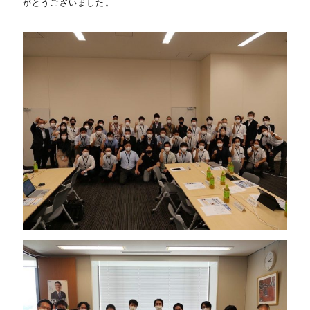
がとうございました。