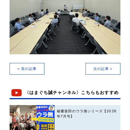
< 前の記事
次の記事 >
〈はまぐち誠チャンネル〉こちらもおすすめ
秘書坂田のウラ側シリーズ【2026
年7月号】