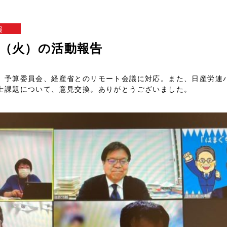
報
1日（火）の活動報告
、予算委員会、経産省とのリモート会議に対応。また、日産労連
士課題について、意見交換。ありがとうございました。