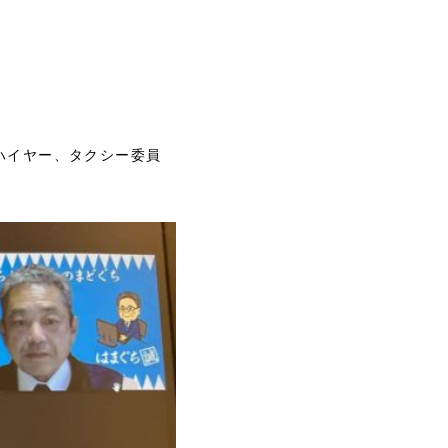
ハイヤー、タクシー委員