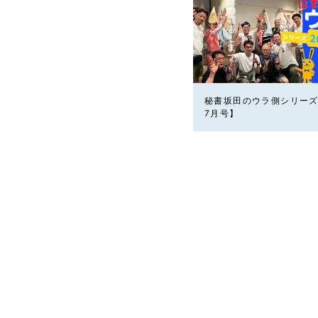
秘書坂田のウラ側シリーズ
7月号】