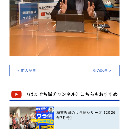
< 前の記事
次の記事 >
〈はまぐち誠チャンネル〉こちらもおすすめ
秘書坂田のウラ側シリーズ【2026
年7月号】