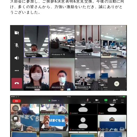
ス部会に参加し、ご挨拶&決意表明&意見交換。今後の活動に向
け、多くの皆さんから、力強い激励をいただき、誠にありがと
うございました。