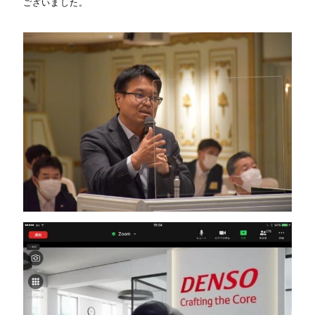
ございました。