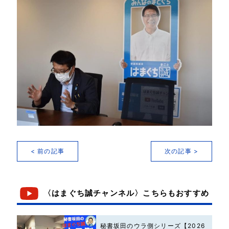
< 前の記事
次の記事 >
〈はまぐち誠チャンネル〉こちらもおすすめ
秘書坂田のウラ側シリーズ【2026