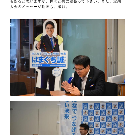
もあると思いますが、仲間と共に頑張って下さい。また、定期
大会のメッセージ動画も、撮影。