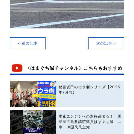
< 前の記事
次の記事 >
〈はまぐち誠チャンネル〉こちらもおすすめ
秘書坂田のウラ側シリーズ【2026
年7月号】
水素エンジンへの期待高まる！ 国
民民主党参議院議員はまぐち誠 #
車 #国民民主党