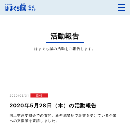
活動報告
はまぐち誠の活動をご報告します。
2020/05/31
日報
2020年5月28日（木）の活動報告
国土交通委員会での質問。新型感染症で影響を受けている企業
への支援策を要請しました。