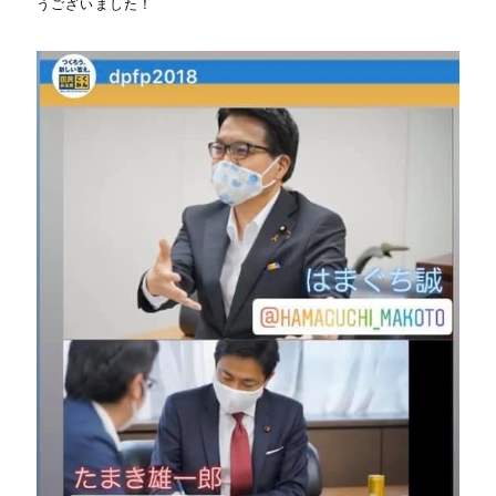
うございました！