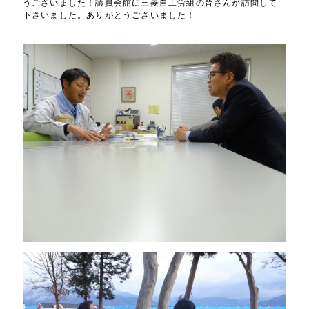
うございました！議員会館に三菱自工労組の皆さんが訪問して
下さいました。ありがとうございました！