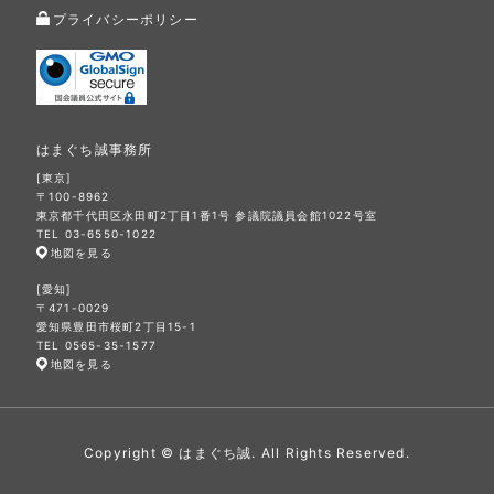
プライバシーポリシー
はまぐち誠事務所
[東京]
〒100-8962
東京都千代田区永田町2丁目1番1号 参議院議員会館1022号室
TEL 03-6550-1022
地図を見る
[愛知]
〒471-0029
愛知県豊田市桜町2丁目15-1
TEL 0565-35-1577
地図を見る
Copyright © はまぐち誠. All Rights Reserved.