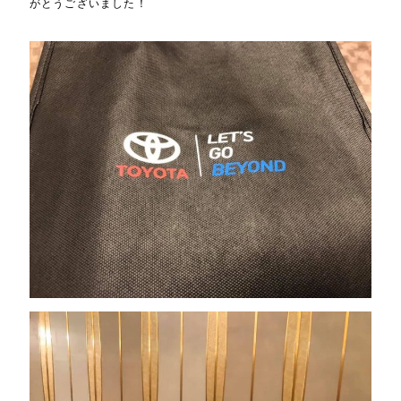
がとうございました！