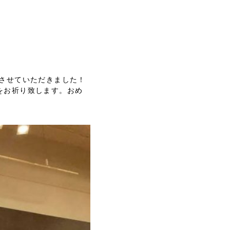
させていただきました！
をお祈り致します。おめ