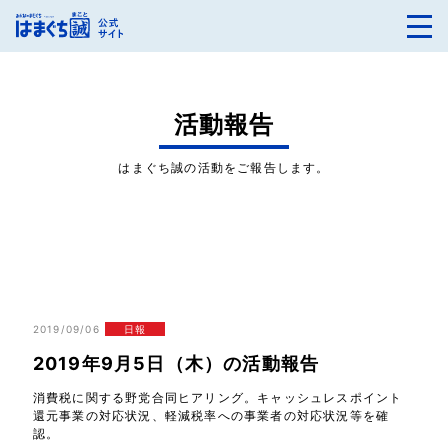
活動報告
はまぐち誠の活動をご報告します。
2019/09/06
日報
2019年9月5日（木）の活動報告
消費税に関する野党合同ヒアリング。キャッシュレスポイント
還元事業の対応状況、軽減税率への事業者の対応状況等を確
認。