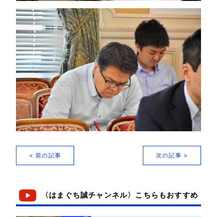
< 前の記事
次の記事 >
〈はまぐち誠チャンネル〉こちらもおすすめ