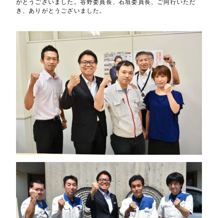
がとうございました。谷野委員長、石垣委員長、ご同行いただ
き、ありがとうございました。