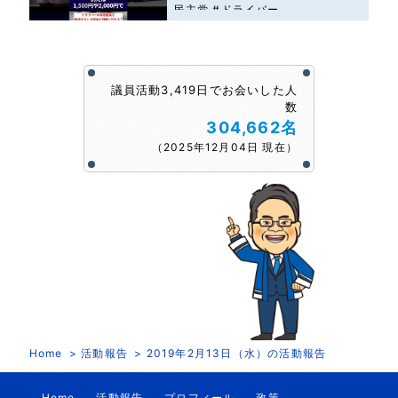
民主党 #ドライバー
議員活動3,419日でお会いした人
数
304,662名
（2025年12月04日 現在）
Home
活動報告
2019年2月13日（水）の活動報告
Home
活動報告
プロフィール
政策