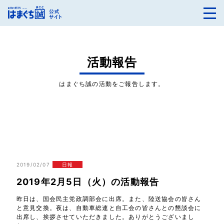
活動報告
はまぐち誠の活動をご報告します。
2019/02/07
日報
2019年2月5日（火）の活動報告
昨日は、国会民主党政調部会に出席。また、陸送協会の皆さん
と意見交換。夜は、自動車総連と自工会の皆さんとの懇談会に
出席し、挨拶させていただきました。ありがとうございまし