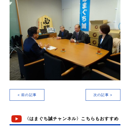
< 前の記事
次の記事 >
〈はまぐち誠チャンネル〉こちらもおすすめ