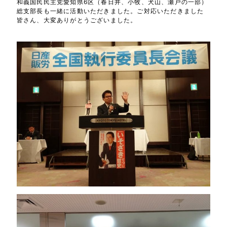
和義国民民主党愛知県6区（春日井、小牧、犬山、瀬戸の一部）
総支部長も一緒に活動いただきました。ご対応いただきました
皆さん、大変ありがとうございました。