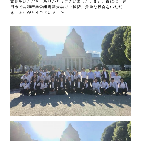
意見をいただき、ありがとうございました。また、夜には、豊
田市で共和産業労組定期大会でご挨拶。貴重な機会をいただ
き、ありがとうございました。