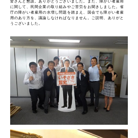
皆さんと懇談。ありがとうございました。また、障がい者雇用
に関して、民間企業の取り組みやご苦労をお聞きしました。省
庁の障がい者雇用の水増し問題を踏まえ、国会でも障がい者雇
用のあり方を、議論しなければなりません。ご説明、ありがと
うございました。