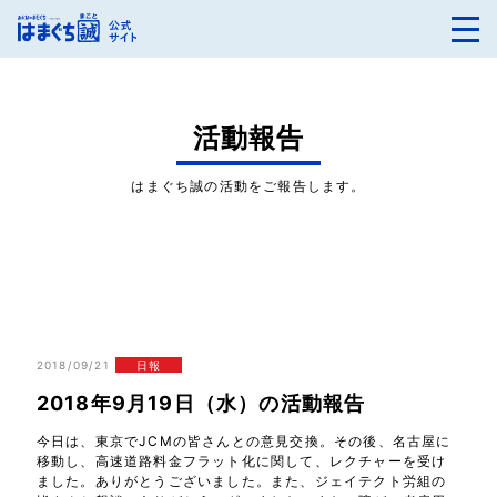
活動報告
はまぐち誠の活動をご報告します。
2018/09/21
日報
2018年9月19日（水）の活動報告
今日は、東京でJCMの皆さんとの意見交換。その後、名古屋に
移動し、高速道路料金フラット化に関して、レクチャーを受け
ました。ありがとうございました。また、ジェイテクト労組の