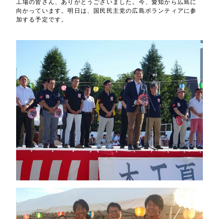
工場の皆さん、ありがとうございました。今、愛知から広島に
向かっています。明日は、国民民主党の広島ボランティアに参
加する予定です。