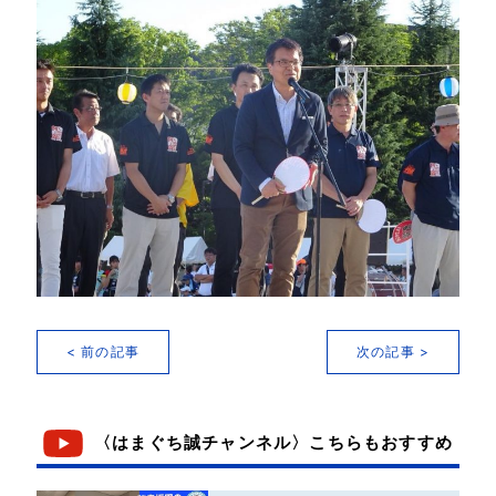
< 前の記事
次の記事 >
〈はまぐち誠チャンネル〉こちらもおすすめ