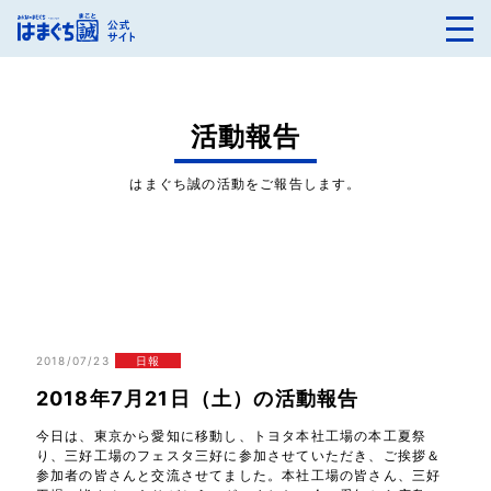
活動報告
はまぐち誠の活動をご報告します。
2018/07/23
日報
2018年7月21日（土）の活動報告
今日は、東京から愛知に移動し、トヨタ本社工場の本工夏祭
り、三好工場のフェスタ三好に参加させていただき、ご挨拶＆
参加者の皆さんと交流させてました。本社工場の皆さん、三好