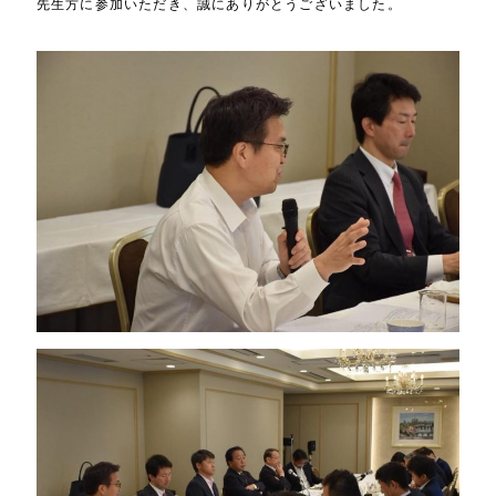
先生方に参加いただき、誠にありがとうございました。