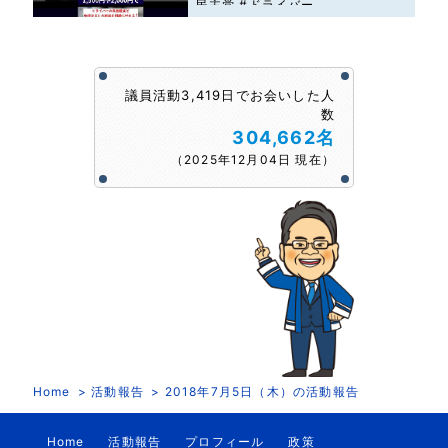
民主党 #ドライバー
議員活動3,419日でお会いした人
数
304,662名
（2025年12月04日 現在）
Home
活動報告
2018年7月5日（木）の活動報告
Home
活動報告
プロフィール
政策