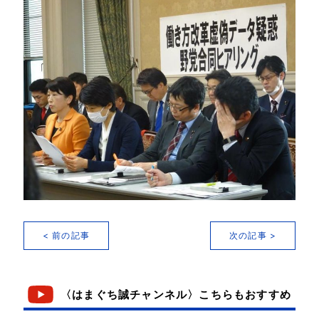
< 前の記事
次の記事 >
〈はまぐち誠チャンネル〉こちらもおすすめ