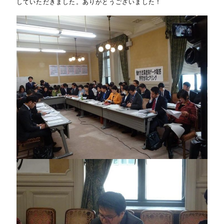
していただきました。ありがとうございました！