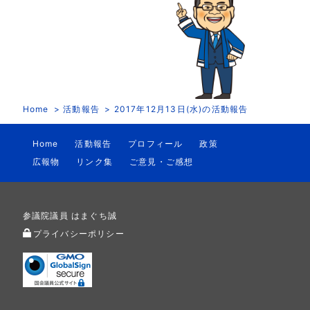
Home
活動報告
2017年12月13日(水)の活動報告
Home
活動報告
プロフィール
政策
広報物
リンク集
ご意見・ご感想
参議院議員 はまぐち誠
プライバシーポリシー