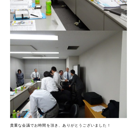
貴重な会議でお時間を頂き、ありがとうございました！