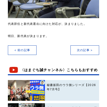
代表辞任と新代表選出に向けた対応が、決まりました。
明日、新代表が決まります。
< 前の記事
次の記事 >
〈はまぐち誠チャンネル〉こちらもおすすめ
秘書坂田のウラ側シリーズ【2026
年7月号】