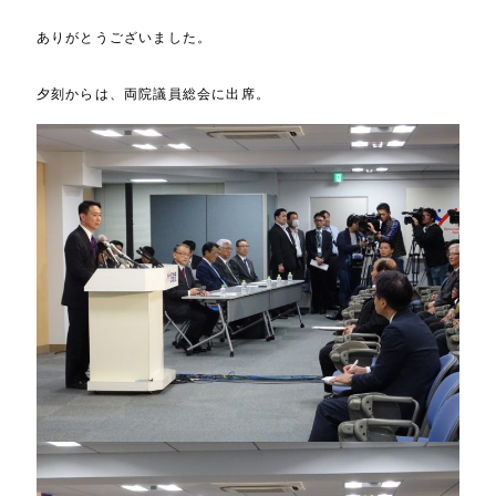
ありがとうございました。
夕刻からは、両院議員総会に出席。