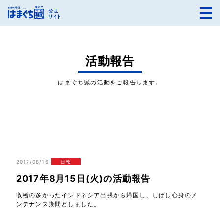
活動報告
はまぐち誠の活動をご報告します。
2017/08/16
日報
2017年8月15日(火)の活動報告
収穫の多かったインドネシア出張から帰国し、しばし心身のメ
ンテナンス期間としました。