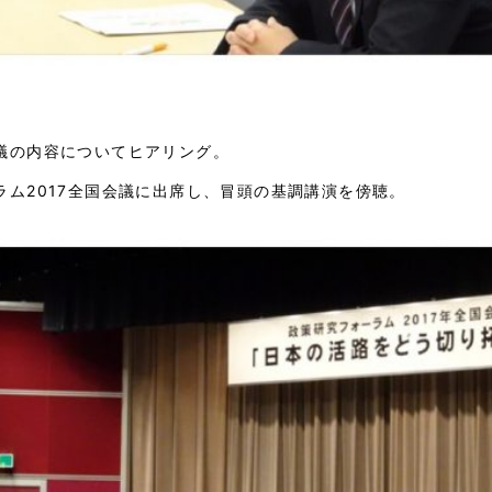
議の内容についてヒアリング。
ラム2017全国会議に出席し、冒頭の基調講演を傍聴。