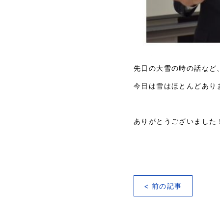
先日の大雪の時の話など
今日は雪はほとんどあり
ありがとうございました
< 前の記事