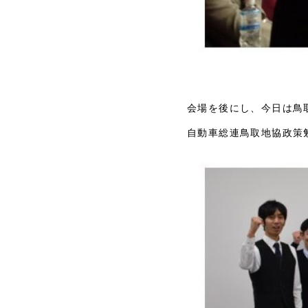
会場を後にし、今日は鳥
自動車総連鳥取地協政策