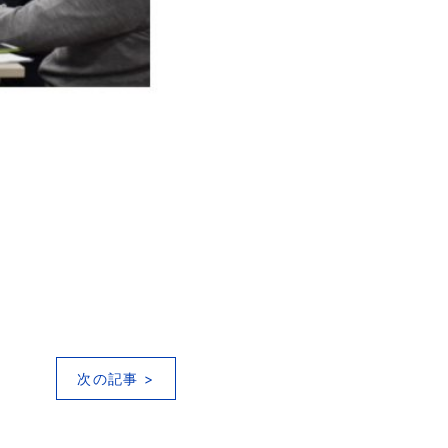
次の記事 >