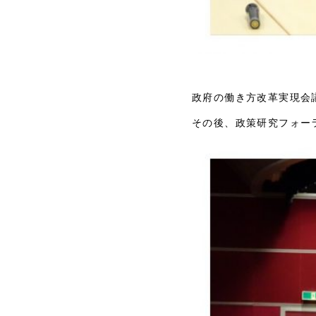
政府の働き方改革実現会
その後、政策研究フォー