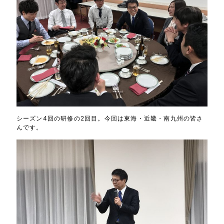
シーズン4回の研修の2回目。今回は東海・近畿・南九州の皆さ
んです。