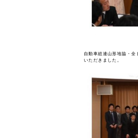
自動車総連山形地協・全
いただきました。