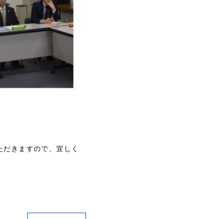
ただきますので、宜しく