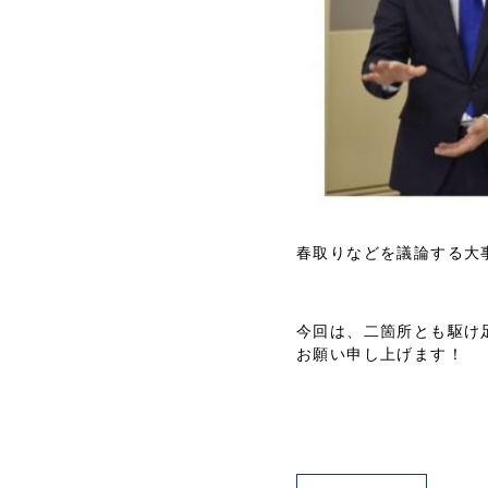
春取りなどを議論する大
今回は、二箇所とも駆け
お願い申し上げます！