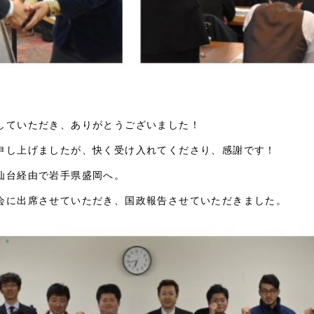
していただき、ありがとうございました！
申し上げましたが、快く受け入れてくださり、感謝です！
仙台経由で岩手県盛岡へ。
会に出席させていただき、国政報告させていただきました。