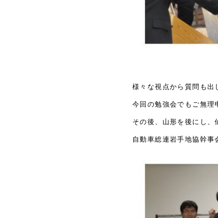
様々な視点から質問も出
今回の勉強会でもご無理
その後、山形を後にし、
自動車総連岩手地協幹事