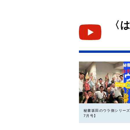
〈
秘書坂田のウラ側シリーズ
7月号】