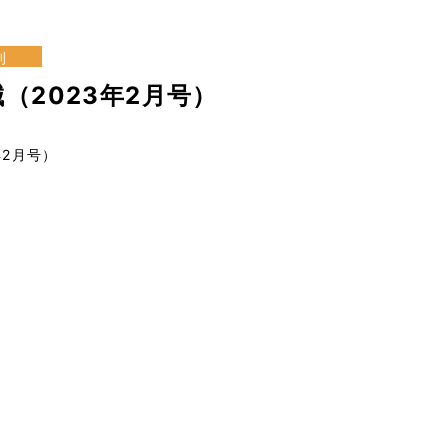
刊
（2023年2月号）
年2月号）