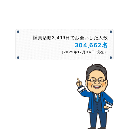
議員活動3,419日でお会いした人数
304,662名
（2025年12月04日 現在）