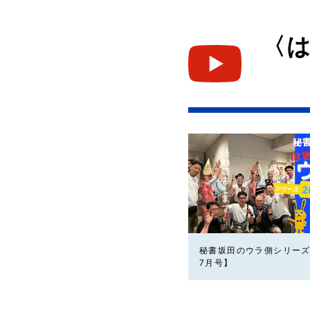
〈
秘書坂田のウラ側シリーズ
7月号】