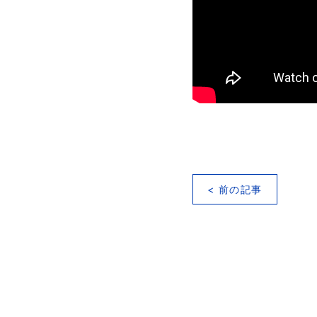
< 前の記事