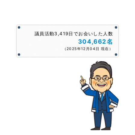
議員活動3,419日でお会いした人数
304,662名
（2025年12月04日 現在）