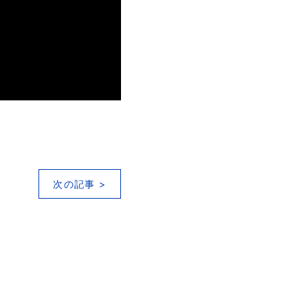
次の記事 >