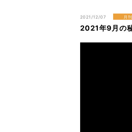
2021/12/07
月
2021年9月