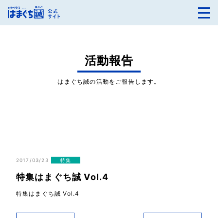
活動報告
はまぐち誠の活動をご報告します。
2017/03/23
特集
特集はまぐち誠 Vol.4
特集はまぐち誠 Vol.4